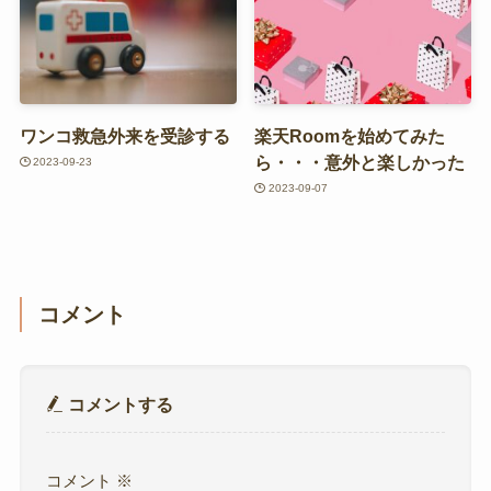
ワンコ救急外来を受診する
楽天Roomを始めてみた
ら・・・意外と楽しかった
2023-09-23
2023-09-07
コメント
コメントする
コメント
※