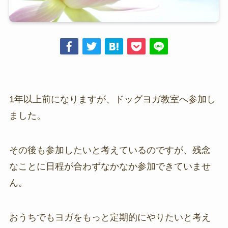
1年以上前になりますが、ドッグヨガ教室へ参加し
ました。
その後も参加したいと考えているのですが、残念
なことに日程が合わずなかなか参加できていませ
ん。
おうちでもヨガをもっと定期的にやりたいと考え