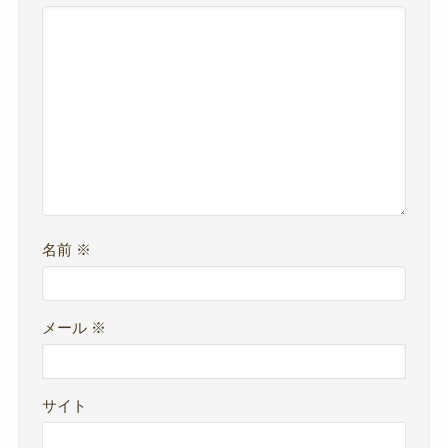
名前
※
メール
※
サイト