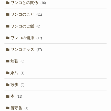
ワンコとの関係
(16)
ワンコのこと
(81)
ワンコのご飯
(8)
ワンコの健康
(17)
ワンコグッズ
(37)
勉強
(6)
婚活
(1)
散歩
(9)
本
(11)
留守番
(1)