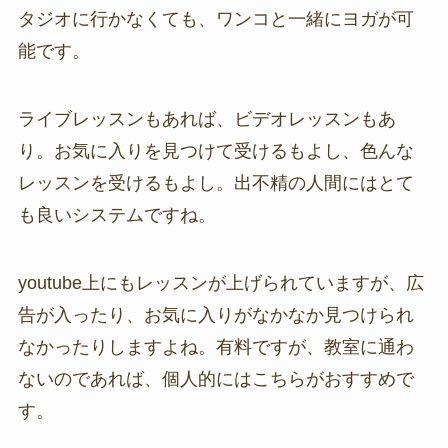
タジオに行かなくても、ワンコと一緒にヨガが可
能です。
ライブレッスンもあれば、ビデオレッスンもあ
り。お気に入りを見つけて受けるもよし、色んな
レッスンを受けるもよし。出不精の人間にはとて
も良いシステムですね。
youtube上にもレッスンが上げられていますが、広
告が入ったり、お気に入りがなかなか見つけられ
なかったりしますよね。有料ですが、教室に通わ
ないのであれば、個人的にはこちらがおすすめで
す。