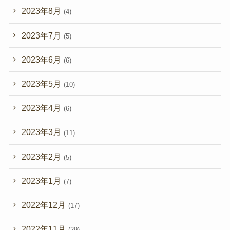
2023年8月
(4)
2023年7月
(5)
2023年6月
(6)
2023年5月
(10)
2023年4月
(6)
2023年3月
(11)
2023年2月
(5)
2023年1月
(7)
2022年12月
(17)
2022年11月
(29)