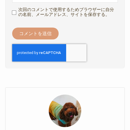
次回のコメントで使用するためブラウザーに自分
の名前、メールアドレス、サイトを保存する。