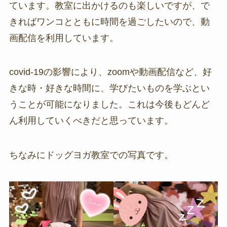
ています。教室に出かけるのも楽しいですが、で
きればワンコとともに時間を過ごしたいので、動
画配信を利用しています。
covid-19の影響により、zoomや動画配信など、好
きな時・好きな時間に、学びたいものを学ぶとい
うことが可能になりました。これは今後もどんど
ん利用していくべきだと思っています。
ちなみにドッグヨガ教室での写真です。