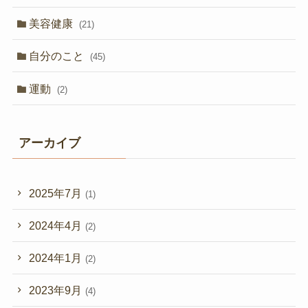
美容健康
(21)
自分のこと
(45)
運動
(2)
アーカイブ
2025年7月
(1)
2024年4月
(2)
2024年1月
(2)
2023年9月
(4)