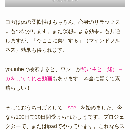
ヨガは体の柔軟性はもちろん、心身のリラックス
にもつながります。また瞑想による効果にも共通
しますが、「今ここに集中する」（マインドフル
ネス）効果も得られます。
youtubeで検索すると、ワンコが
飼い主と一緒にヨ
ガをしてくれる動画
もあります。本当に賢くて素
晴らしい！
そしておうちヨガとして、
soelu
を始めました。今
なら100円で30日間受けられるようです。プロジェ
クターで、またはipadでやっています。これならス