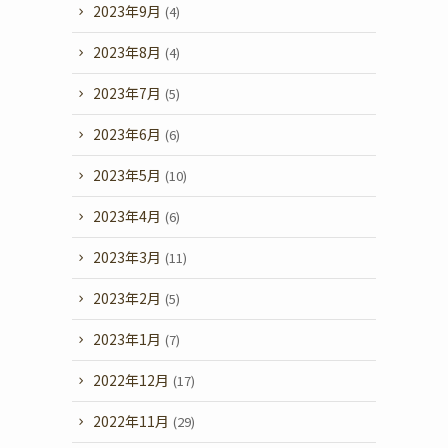
2023年9月
(4)
2023年8月
(4)
2023年7月
(5)
2023年6月
(6)
2023年5月
(10)
2023年4月
(6)
2023年3月
(11)
2023年2月
(5)
2023年1月
(7)
2022年12月
(17)
2022年11月
(29)