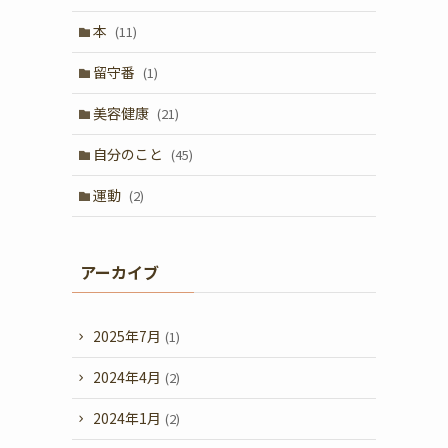
本
(11)
留守番
(1)
美容健康
(21)
自分のこと
(45)
運動
(2)
アーカイブ
2025年7月
(1)
2024年4月
(2)
2024年1月
(2)