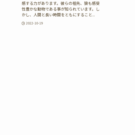
感する力があります。彼らの祖先、狼も感受
性豊かな動物である事が知られています。し
かし、人間と長い時間をともにすること...
2022-10-19