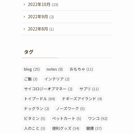
2022年10月
(23)
2022年9月
(2)
2022年8月
(1)
タグ
blog
(25)
notes
(8)
おもちゃ
(11)
ご飯
(3)
インテリア
(2)
サイコロジーオブマネー
(2)
サプリ
(11)
トイプードル
(84)
ドギーズアイランド
(4)
ドッグラン
(2)
ノーズワーク
(5)
ビタミン
(5)
ペットカート
(5)
ワンコ
(92)
人のこと
(3)
便利グッズ
(34)
健康
(37)