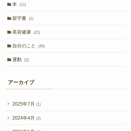
本
(11)
留守番
(1)
美容健康
(21)
自分のこと
(45)
運動
(2)
アーカイブ
2025年7月
(1)
2024年4月
(2)