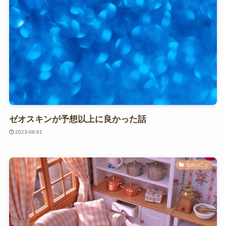
ゼオスキンが予想以上に良かった話
2023-08-01
自分のこと