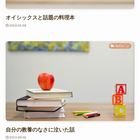
オイシックスと話題の料理本
2024-01-08
自分のこと
自分の教養のなさに泣いた話
2023-09-06