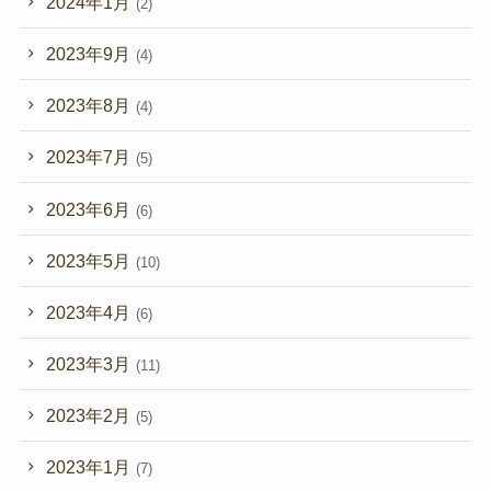
2024年1月
(2)
2023年9月
(4)
2023年8月
(4)
2023年7月
(5)
2023年6月
(6)
2023年5月
(10)
2023年4月
(6)
2023年3月
(11)
2023年2月
(5)
2023年1月
(7)