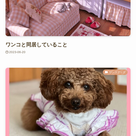
ワンコと同居していること
2023-06-20
ワンコグッズ