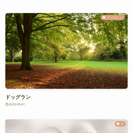
ワンコのこと
ドッグラン
2023-05-07
本