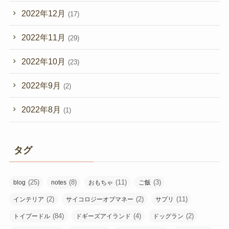
2022年12月
(17)
2022年11月
(29)
2022年10月
(23)
2022年9月
(2)
2022年8月
(1)
タグ
(25)
(8)
(11)
(3)
blog
notes
おもちゃ
ご飯
(2)
(2)
(11)
インテリア
サイコロジーオブマネー
サプリ
(84)
(4)
(2)
トイプードル
ドギーズアイランド
ドッグラン