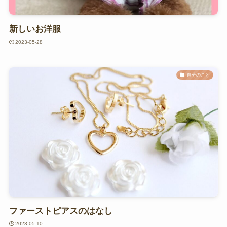
新しいお洋服
2023-05-28
自分のこと
ファーストピアスのはなし
2023-05-10