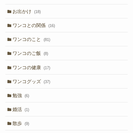
お出かけ
(18)
ワンコとの関係
(16)
ワンコのこと
(81)
ワンコのご飯
(8)
ワンコの健康
(17)
ワンコグッズ
(37)
勉強
(6)
婚活
(1)
散歩
(9)