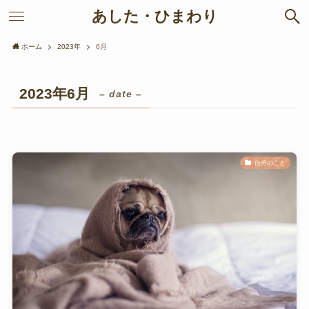
あした・ひまわり
ホーム
2023年
6月
2023年6月
– date –
自分のこと