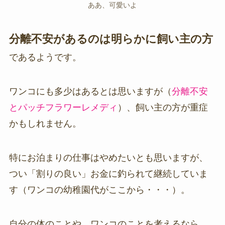
ああ、可愛いよ
分離不安があるのは明らかに飼い主の方
であるようです。
ワンコにも多少はあるとは思いますが（
分離不安
とパッチフラワーレメディ
）、飼い主の方が重症
かもしれません。
特にお泊まりの仕事はやめたいとも思いますが、
つい「割りの良い」お金に釣られて継続していま
す（ワンコの幼稚園代がここから・・・）。
自分の体のことや、ワンコのことを考えるなら