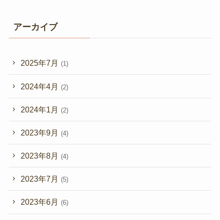
アーカイブ
2025年7月
(1)
2024年4月
(2)
2024年1月
(2)
2023年9月
(4)
2023年8月
(4)
2023年7月
(5)
2023年6月
(6)