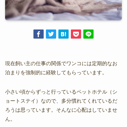
現在飼い主の仕事の関係でワンコには定期的なお
泊まりを強制的に経験してもらっています。
小さい頃からずっと行っているペットホテル（シ
ョートステイ）なので、多分慣れてくれているだ
ろうは思っています。そんなに心配はしていませ
ん。