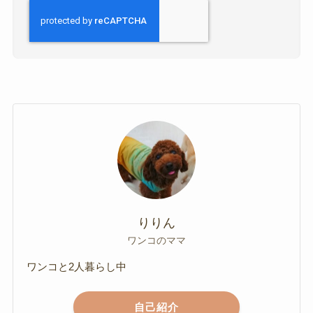
りりん
ワンコのママ
ワンコと2人暮らし中
自己紹介