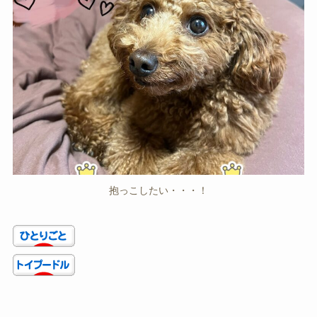
抱っこしたい・・・！