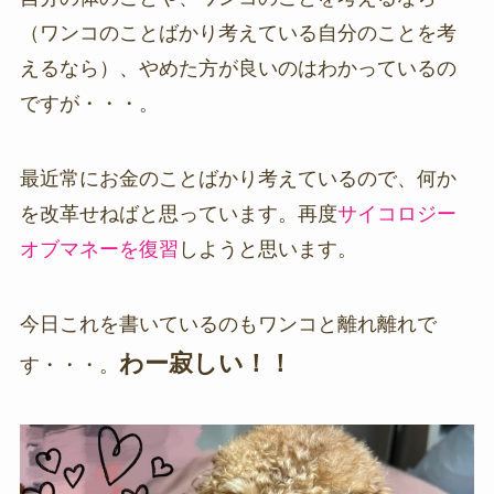
（ワンコのことばかり考えている自分のことを考
えるなら）、やめた方が良いのはわかっているの
ですが・・・。
最近常にお金のことばかり考えているので、何か
を改革せねばと思っています。再度
サイコロジー
オブマネーを復習
しようと思います。
今日これを書いているのもワンコと離れ離れで
わー寂しい！！
す・・・。