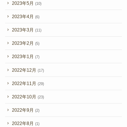
2023年5月
(10)
2023年4月
(6)
2023年3月
(11)
2023年2月
(5)
2023年1月
(7)
2022年12月
(17)
2022年11月
(29)
2022年10月
(23)
2022年9月
(2)
2022年8月
(1)