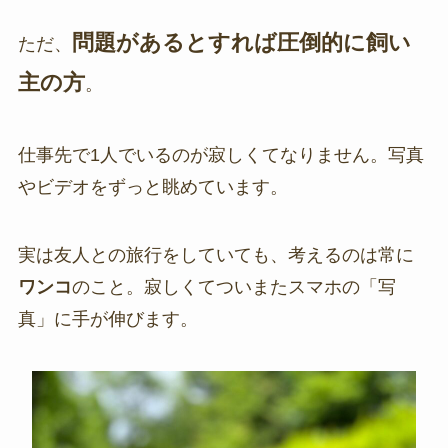
問題があるとすれば圧倒的に飼い
ただ、
主の方
。
仕事先で1人でいるのが寂しくてなりません。写真
やビデオをずっと眺めています。
実は友人との旅行をしていても、考えるのは常に
ワンコ
のこと。寂しくてついまたスマホの「写
真」に手が伸びます。