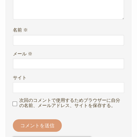
名前
※
メール
※
サイト
次回のコメントで使用するためブラウザーに自分
の名前、メールアドレス、サイトを保存する。