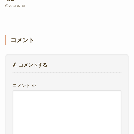
2023-07-18
コメント
コメントする
コメント
※