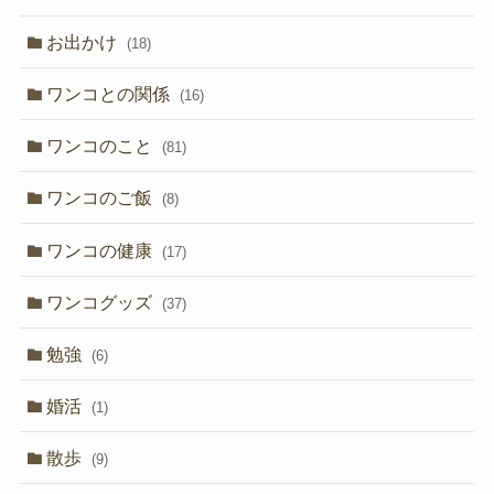
お出かけ
(18)
ワンコとの関係
(16)
ワンコのこと
(81)
ワンコのご飯
(8)
ワンコの健康
(17)
ワンコグッズ
(37)
勉強
(6)
婚活
(1)
散歩
(9)