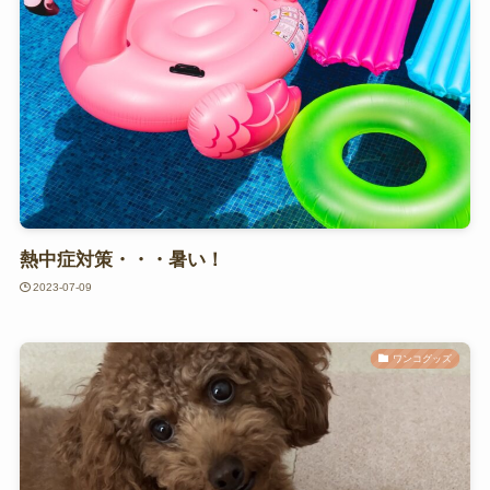
熱中症対策・・・暑い！
2023-07-09
ワンコグッズ