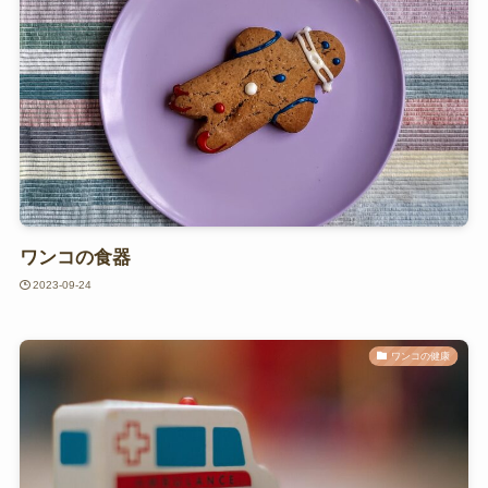
ワンコの食器
2023-09-24
ワンコの健康