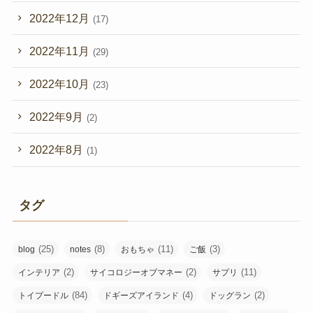
2022年12月
(17)
2022年11月
(29)
2022年10月
(23)
2022年9月
(2)
2022年8月
(1)
タグ
(25)
(8)
(11)
(3)
blog
notes
おもちゃ
ご飯
(2)
(2)
(11)
インテリア
サイコロジーオブマネー
サプリ
(84)
(4)
(2)
トイプードル
ドギーズアイランド
ドッグラン