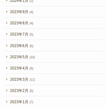
2024年1月
(2)
2023年9月
(4)
2023年8月
(4)
2023年7月
(5)
2023年6月
(6)
2023年5月
(10)
2023年4月
(6)
2023年3月
(11)
2023年2月
(5)
2023年1月
(7)