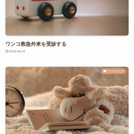
ワンコ救急外来を受診する
2023-09-23
ワンコグッズ