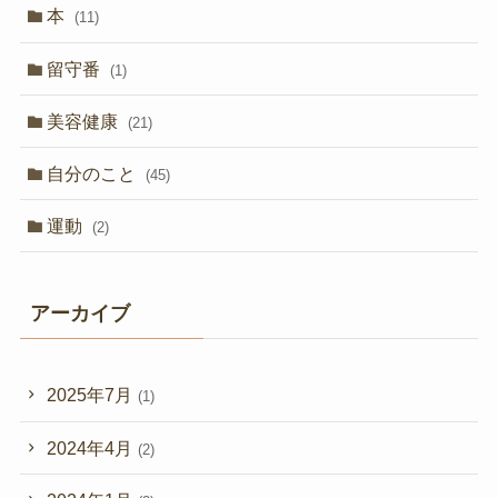
本
(11)
留守番
(1)
美容健康
(21)
自分のこと
(45)
運動
(2)
アーカイブ
2025年7月
(1)
2024年4月
(2)