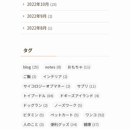
2022年10月
(23)
2022年9月
(2)
2022年8月
(1)
タグ
blog
(25)
notes
(8)
おもちゃ
(11)
ご飯
(3)
インテリア
(2)
サイコロジーオブマネー
(2)
サプリ
(11)
トイプードル
(84)
ドギーズアイランド
(4)
ドッグラン
(2)
ノーズワーク
(5)
ビタミン
(5)
ペットカート
(5)
ワンコ
(92)
人のこと
(3)
便利グッズ
(34)
健康
(37)