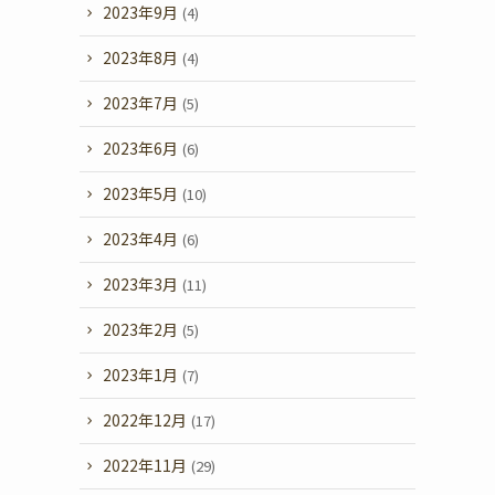
2023年9月
(4)
2023年8月
(4)
2023年7月
(5)
2023年6月
(6)
2023年5月
(10)
2023年4月
(6)
2023年3月
(11)
2023年2月
(5)
2023年1月
(7)
2022年12月
(17)
2022年11月
(29)