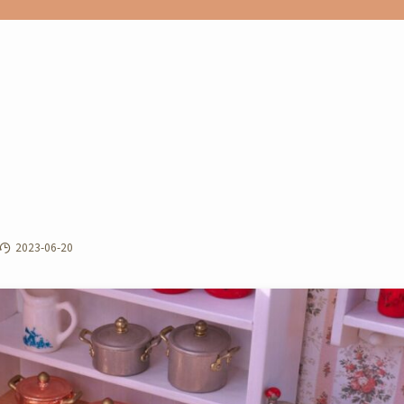
2023-06-20