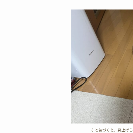
ふと気づくと、見上げ