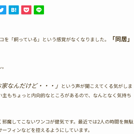
「同居」
ンコを「飼っている」という感覚がなくなりました。
ん。
お家なんだけど・・・」
という声が聞こえてくる気がしま
い主もちょっと内向的なところがあるので、なんとなく気持ち
く邪魔してこないワンコが健気です。最近では2人の時間を無駄
サーフィンなどを控えるようにしています。