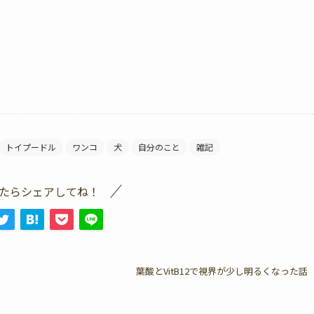
トイプードル
ワンコ
犬
自分のこと
雑記
たらシェアしてね！
葉酸とVitB12で視界が少し明るくなった話