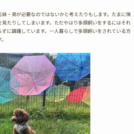
る妹・弟が必要なのではないかと考えたりもします。たまに保
を見たりしてしまいます。ただやはり多頭飼いをするにはそれ
らずに躊躇しています。一人暮らしで多頭飼いをされている方
す。