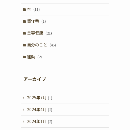
本
(11)
留守番
(1)
美容健康
(21)
自分のこと
(45)
運動
(2)
アーカイブ
2025年7月
(1)
2024年4月
(2)
2024年1月
(2)