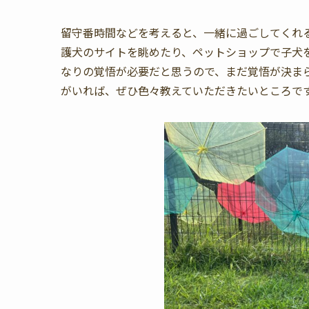
留守番時間などを考えると、一緒に過ごしてくれ
護犬のサイトを眺めたり、ペットショップで子犬
なりの覚悟が必要だと思うので、まだ覚悟が決ま
がいれば、ぜひ色々教えていただきたいところで