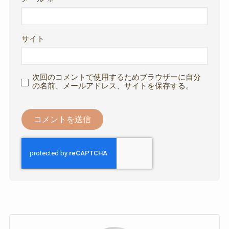
サイト
次回のコメントで使用するためブラウザーに自分
の名前、メールアドレス、サイトを保存する。