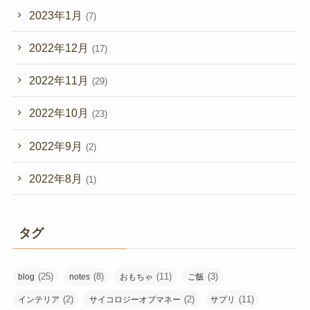
2023年1月
(7)
2022年12月
(17)
2022年11月
(29)
2022年10月
(23)
2022年9月
(2)
2022年8月
(1)
タグ
(25)
(8)
(11)
(3)
blog
notes
おもちゃ
ご飯
(2)
(2)
(11)
インテリア
サイコロジーオブマネー
サプリ