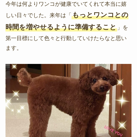
今年は何よりワンコが健康でいてくれて本当に嬉
もっとワンコとの
しい日々でした。来年は「
時間を増やせるように準備すること
」を
第一目標にして色々と行動していけたらなと思い
ます。