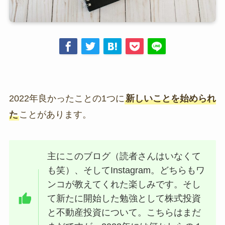
2022年良かったことの1つに
新しいことを始められ
た
ことがあります。
主にこのブログ（読者さんはいなくて
も笑）、そしてInstagram。どちらもワ
ンコが教えてくれた楽しみです。そし
て新たに開始した勉強として株式投資
と不動産投資について。こちらはまだ