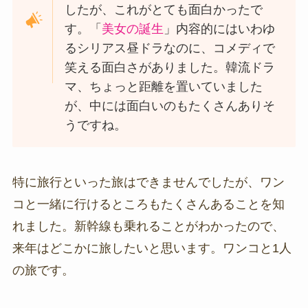
したが、これがとても面白かったで
す。「
美女の誕生
」内容的にはいわゆ
るシリアス昼ドラなのに、コメディで
笑える面白さがありました。韓流ドラ
マ、ちょっと距離を置いていました
が、中には面白いのもたくさんありそ
うですね。
特に旅行といった旅はできませんでしたが、ワン
コと一緒に行けるところもたくさんあることを知
れました。新幹線も乗れることがわかったので、
来年はどこかに旅したいと思います。ワンコと1人
の旅です。