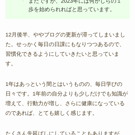
まだですが、2023年には何かしらの１
歩を始められればと思っています。
12月後半、ややブログの更新が滞ってしまいまし
た。せっかく毎日の日課にもなりつつあるので、
習慣化できるようにしていきたいと思っていま
す。
1年はあっという間とはいうものの、毎日学びの
日々です。1年前の自分よりも少しだけでも知識が
増えて、行動力が増し、さらに健康になっている
のであれば、とても嬉しく感じます。
たくさん先延ばしにしていることもありますが、