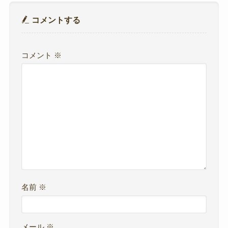
コメントする
コメント
※
名前
※
メール
※