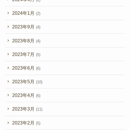
2024年1月
(2)
2023年9月
(4)
2023年8月
(4)
2023年7月
(5)
2023年6月
(6)
2023年5月
(10)
2023年4月
(6)
2023年3月
(11)
2023年2月
(5)