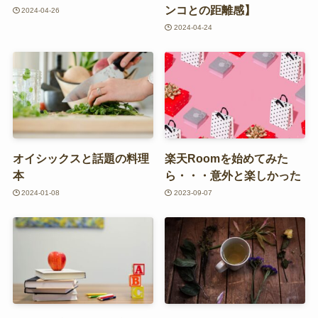
ンコとの距離感】
2024-04-26
2024-04-24
オイシックスと話題の料理
楽天Roomを始めてみた
本
ら・・・意外と楽しかった
2024-01-08
2023-09-07