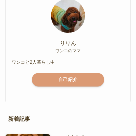
りりん
ワンコのママ
ワンコと2人暮らし中
自己紹介
新着記事