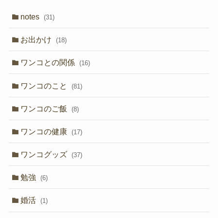
notes
(31)
お出かけ
(18)
ワンコとの関係
(16)
ワンコのこと
(81)
ワンコのご飯
(8)
ワンコの健康
(17)
ワンコグッズ
(37)
勉強
(6)
婚活
(1)