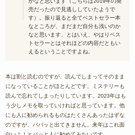
かなと思います（こちらは2019年の発
売だったので見逃ししていたようで
す）。振り返ると全てベストセラー本
なところが、まだまだ自分も浅いのか
なと思います。とはいえ、やはりベス
トセラーとはそれほどの内容だともい
えるということですよね。
本は割と読むのですが、読んでしまってそのまま
になっていることがほとんどです。ミステリーも
読んで忘れてしまったりしています。2023年はも
う少しメモを取っていければと思っています。他
にも人に勧められるものはたくさんあったはずな
のですが、パパッと出てきません。来年はこれ面
白いよ！とパッと人に勧めてみたいです。