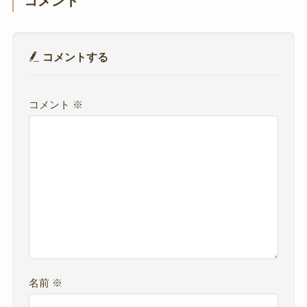
コメント
コメントする
コメント
※
名前
※