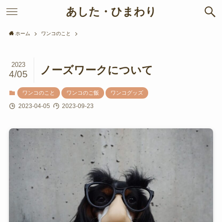
あした・ひまわり
ホーム
ワンコのこと
2023
ノーズワークについて
4/05
ワンコのこと
ワンコのご飯
ワンコグッズ
2023-04-05
2023-09-23