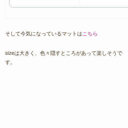
そして今気になっているマットは
こちら
sizeは大きく、色々隠すところがあって楽しそうで
す。