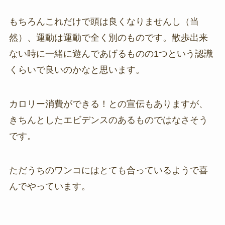
もちろんこれだけで頭は良くなりませんし（当
然）、運動は運動で全く別のものです。散歩出来
ない時に一緒に遊んであげるものの1つという認識
くらいで良いのかなと思います。
カロリー消費ができる！との宣伝もありますが、
きちんとしたエビデンスのあるものではなさそう
です。
ただうちのワンコにはとても合っているようで喜
んでやっています。