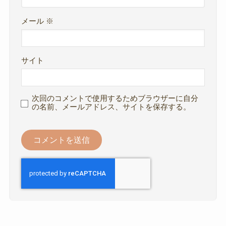
メール
※
サイト
次回のコメントで使用するためブラウザーに自分
の名前、メールアドレス、サイトを保存する。