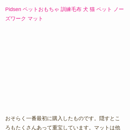
Pidsen ペットおもちゃ 訓練毛布 犬 猫 ペット ノー
ズワーク マット
おそらく一番最初に購入したものです。隠すとこ
ろもたくさんあって重宝しています。マットは他