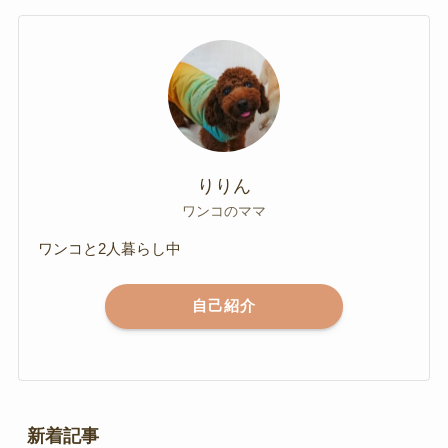
りりん
ワンコのママ
ワンコと2人暮らし中
自己紹介
新着記事