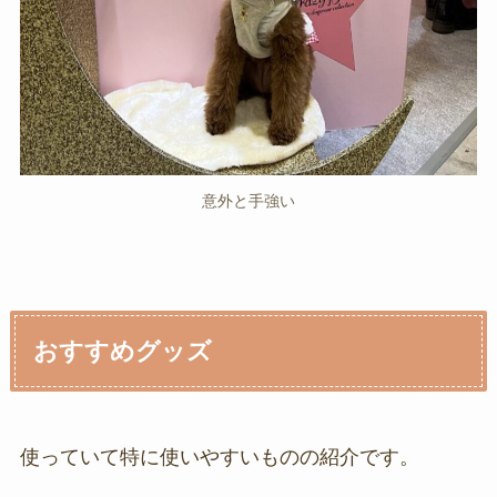
意外と手強い
おすすめグッズ
使っていて特に使いやすいものの紹介です。