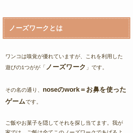
ノーズワークとは
ワンコは嗅覚が優れていますが、これを利用した
ノーズワーク
遊びの1つがが「
」です。
noseのwork＝お鼻を使った
その名の通り、
ゲーム
です。
ご飯やお菓子を隠してそれを探し当てます。我が
家では、ご飯は全てこのノーズワークであげるよ