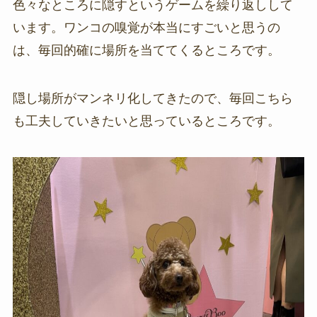
色々なところに隠すというゲームを繰り返しして
います。ワンコの嗅覚が本当にすごいと思うの
は、毎回的確に場所を当ててくるところです。
隠し場所がマンネリ化してきたので、毎回こちら
も工夫していきたいと思っているところです。