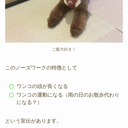
ご飯大好き！
このノーズワークの特徴として
ワンコの頭が良くなる
ワンコの運動になる（雨の日のお散歩代わり
になる？）
という宣伝があります。