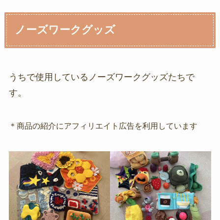
ノーズワークグッズ
うちで使用しているノーズワークグッズたちで
す。
＊商品の紹介にアフィリエイト広告を利用しています