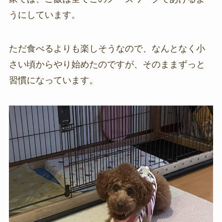
うにしています。
ただ食べるよりも楽しそうなので、なんとなく小
さい頃からやり始めたのですが、そのままずっと
習慣になっています。