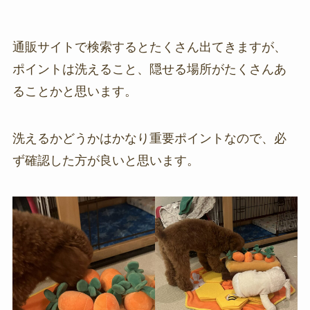
通販サイトで検索するとたくさん出てきますが、
ポイントは洗えること、隠せる場所がたくさんあ
ることかと思います。
洗えるかどうかはかなり重要ポイントなので、必
ず確認した方が良いと思います。