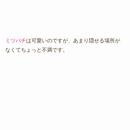
ミツバチ
は可愛いのですが、あまり隠せる場所が
なくてちょっと不満です。