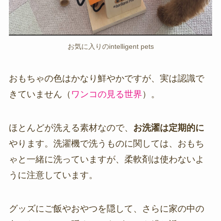
お気に入りのintelligent pets
おもちゃの色はかなり鮮やかですが、実は認識で
きていません（
ワンコの見る世界
）。
ほとんどが洗える素材なので、
お洗濯は定期的に
やります。洗濯機で洗うものに関しては、おもち
ゃと一緒に洗っていますが、柔軟剤は使わないよ
うに注意しています。
グッズにご飯やおやつを隠して、さらに家の中の